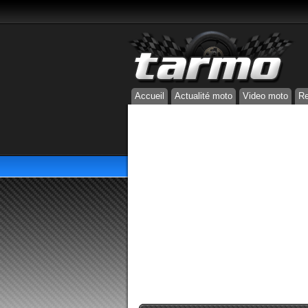
Accueil
Actualité moto
Video moto
Re