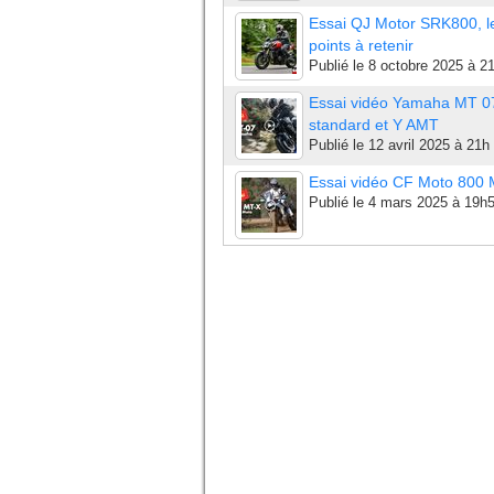
Essai QJ Motor SRK800, l
points à retenir
Publié le
8 octobre 2025 à 2
Essai vidéo Yamaha MT 0
standard et Y AMT
Publié le
12 avril 2025 à 21h
Essai vidéo CF Moto 800
Publié le
4 mars 2025 à 19h