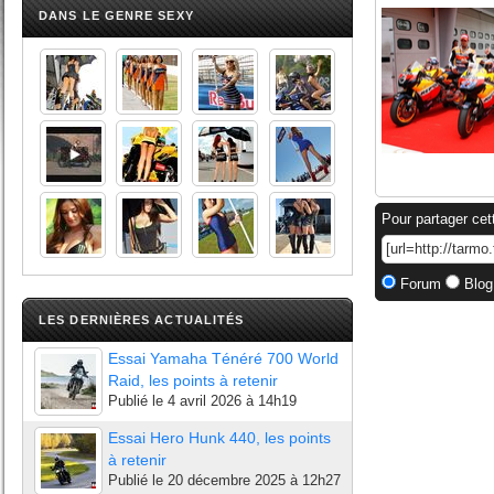
DANS LE GENRE SEXY
Pour partager cet
Forum
Blog
LES DERNIÈRES ACTUALITÉS
Essai Yamaha Ténéré 700 World
Raid, les points à retenir
Publié le
4 avril 2026 à 14h19
Essai Hero Hunk 440, les points
à retenir
Publié le
20 décembre 2025 à 12h27