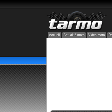
Accueil
Actualité moto
Video moto
Re