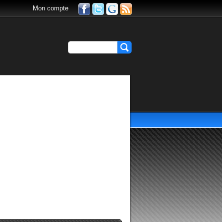
Mon compte