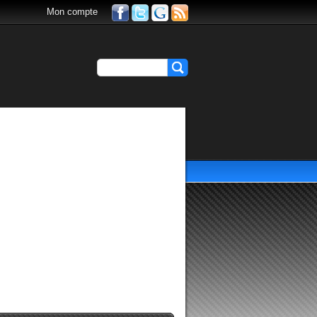
Mon compte