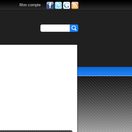
Mon compte