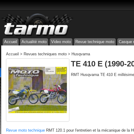
Accueil
Actualité moto
Video moto
Revue technique moto
Casque 
Accueil
>
Revues techniques moto
>
Husqvarna
TE 410 E (1990-2
RMT Husqvarna TE 410 E millésime
Revue moto technique
RMT 120.1 pour l'entretien et la mécanique de la