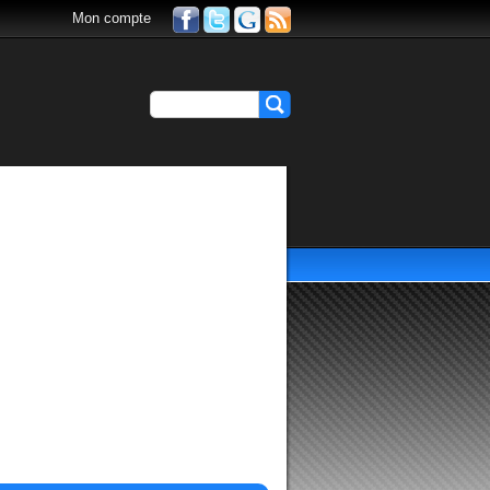
Mon compte