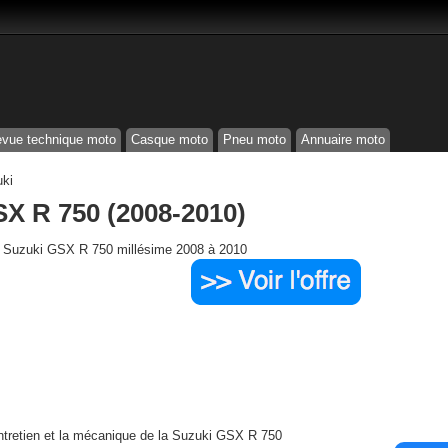
vue technique moto
Casque moto
Pneu moto
Annuaire moto
ki
X R 750 (2008-2010)
Suzuki GSX R 750 millésime 2008 à 2010
ntretien et la mécanique de la Suzuki GSX R 750