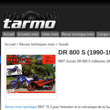
Accueil
Actualité moto
Video moto
Revue technique moto
Casque 
Accueil
>
Revues techniques moto
>
Suzuki
DR 800 S (1990-1
RMT Suzuki DR 800 S millésime 19
Revue moto technique
RMT 75.3 pour l'entretien et la mécanique de la S