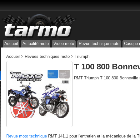
Accueil
Actualité moto
Video moto
Revue technique moto
Casque 
Accueil
>
Revues techniques moto
>
Triumph
T 100 800 Bonnevi
RMT Triumph T 100 800 Bonneville 
Revue moto technique
RMT 141.1 pour l'entretien et la mécanique de la 