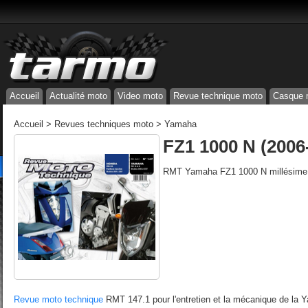
Accueil
Actualité moto
Video moto
Revue technique moto
Casque 
Accueil
>
Revues techniques moto
>
Yamaha
FZ1 1000 N (2006
RMT Yamaha FZ1 1000 N millésime
Revue moto technique
RMT 147.1 pour l'entretien et la mécanique de la