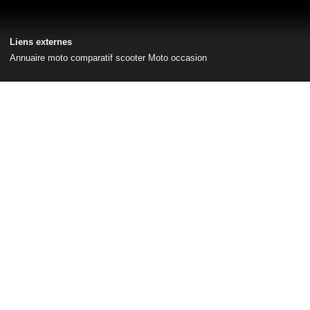
Liens externes
Annuaire moto
comparatif scooter
Moto occasion