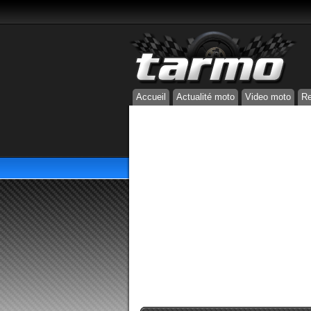
Accueil
Actualité moto
Video moto
Re