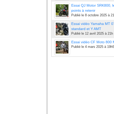
Essai QJ Motor SRK800, l
points à retenir
Publié le
8 octobre 2025 à 2
Essai vidéo Yamaha MT 0
standard et Y AMT
Publié le
12 avril 2025 à 21h
Essai vidéo CF Moto 800
Publié le
4 mars 2025 à 19h