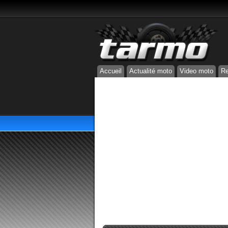
Accueil
Actualité moto
Video moto
Re