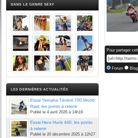
DANS LE GENRE SEXY
Pour partager cet
Forum
Blog
LES DERNIÈRES ACTUALITÉS
Essai Yamaha Ténéré 700 World
Raid, les points à retenir
Publié le
4 avril 2026 à 14h19
Essai Hero Hunk 440, les points
à retenir
Publié le
20 décembre 2025 à 12h27