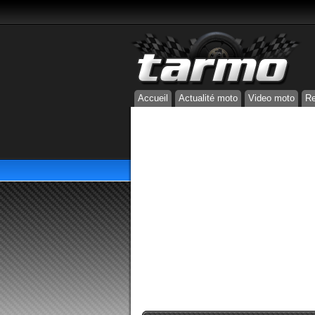
Accueil
Actualité moto
Video moto
Re