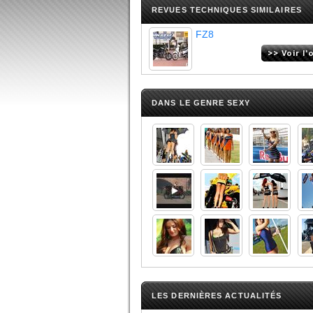
REVUES TECHNIQUES SIMILAIRES
FZ8
DANS LE GENRE SEXY
LES DERNIÈRES ACTUALITÉS