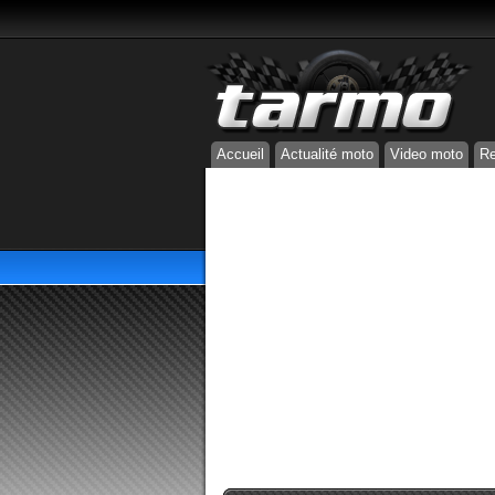
Accueil
Actualité moto
Video moto
Re