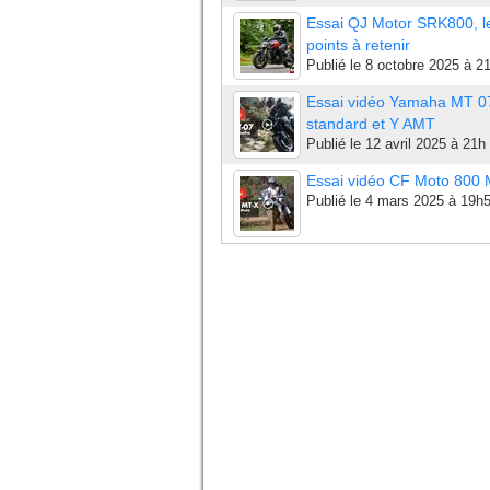
Essai QJ Motor SRK800, l
points à retenir
Publié le
8 octobre 2025 à 2
Essai vidéo Yamaha MT 0
standard et Y AMT
Publié le
12 avril 2025 à 21h
Essai vidéo CF Moto 800
Publié le
4 mars 2025 à 19h