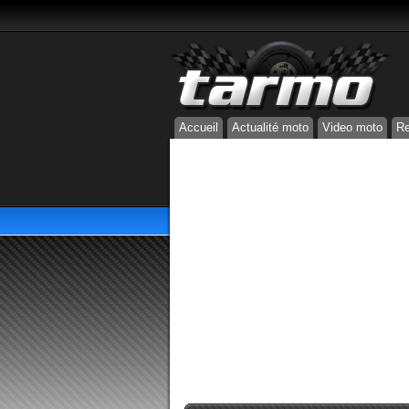
Accueil
Actualité moto
Video moto
Re