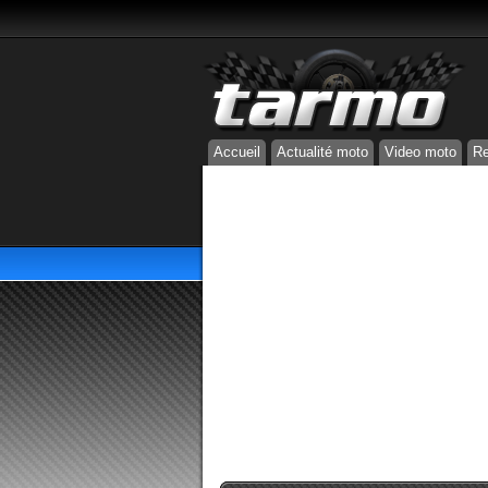
Accueil
Actualité moto
Video moto
Re