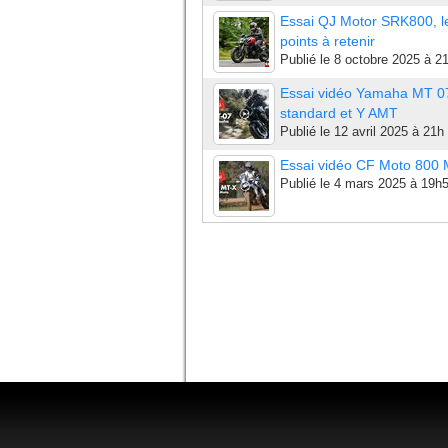
Essai QJ Motor SRK800, l
points à retenir
Publié le
8 octobre 2025 à 2
Essai vidéo Yamaha MT 0
standard et Y AMT
Publié le
12 avril 2025 à 21h
Essai vidéo CF Moto 800
Publié le
4 mars 2025 à 19h