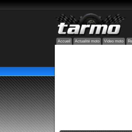
Accueil
Actualité moto
Video moto
Re