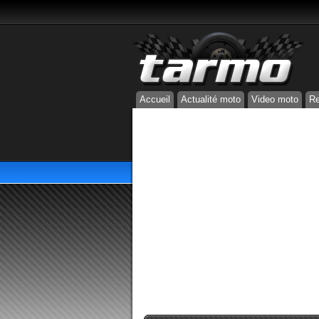
Accueil
Actualité moto
Video moto
Re