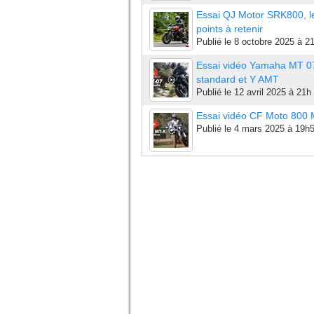
Essai QJ Motor SRK800, l
points à retenir
Publié le
8 octobre 2025 à 2
Essai vidéo Yamaha MT 0
standard et Y AMT
Publié le
12 avril 2025 à 21h
Essai vidéo CF Moto 800
Publié le
4 mars 2025 à 19h