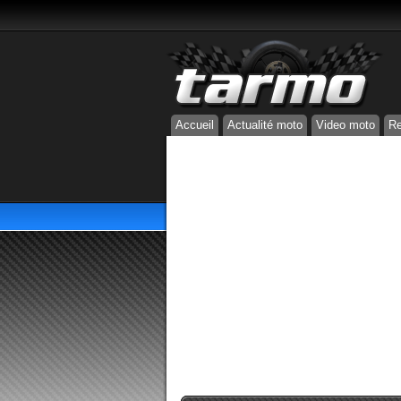
Accueil
Actualité moto
Video moto
Re