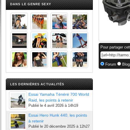
DANS LE GENRE SEXY
Pour partager cet
Forum
Blog
LES DERNIÈRES ACTUALITÉS
Essai Yamaha Ténéré 700 World
Raid, les points à retenir
Publié le
4 avril 2026 à 14h19
Essai Hero Hunk 440, les points
à retenir
Publié le
20 décembre 2025 à 12h27