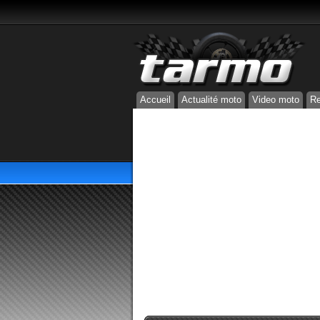
Accueil
Actualité moto
Video moto
Re