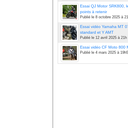
Essai QJ Motor SRK800, l
points à retenir
Publié le
8 octobre 2025 à 2
Essai vidéo Yamaha MT 0
standard et Y AMT
Publié le
12 avril 2025 à 21h
Essai vidéo CF Moto 800
Publié le
4 mars 2025 à 19h