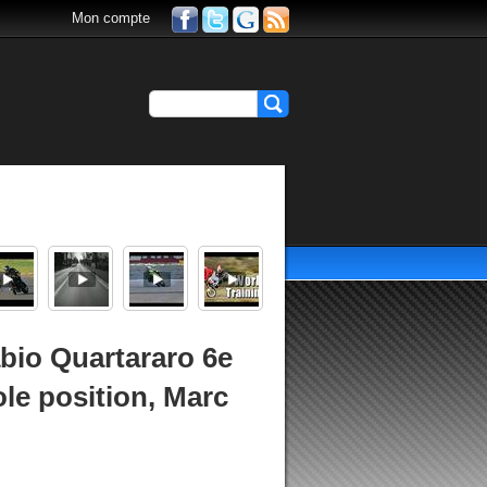
Mon compte
bio Quartararo 6e
ole position, Marc