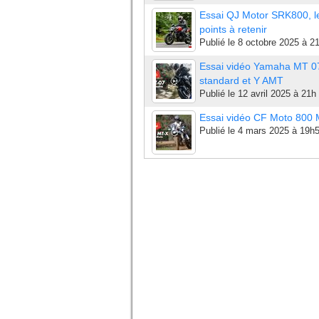
Essai QJ Motor SRK800, l
points à retenir
Publié le
8 octobre 2025 à 2
Essai vidéo Yamaha MT 0
standard et Y AMT
Publié le
12 avril 2025 à 21h
Essai vidéo CF Moto 800
Publié le
4 mars 2025 à 19h