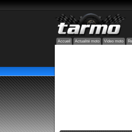
Accueil
Actualité moto
Video moto
Re