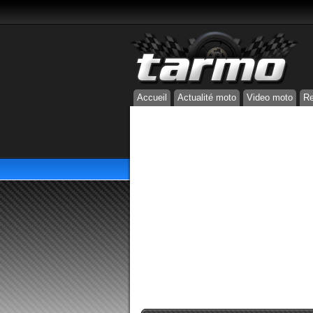
Accueil
Actualité moto
Video moto
Re