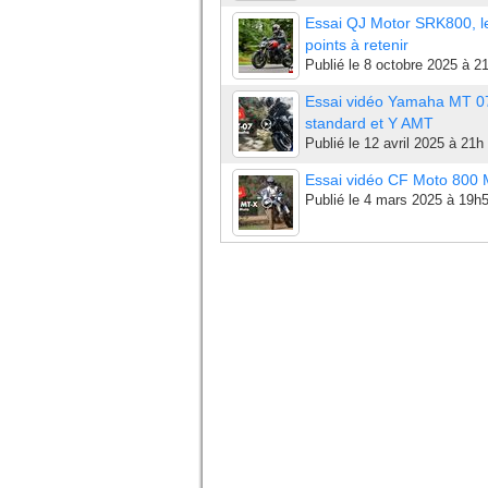
Essai QJ Motor SRK800, l
points à retenir
Publié le
8 octobre 2025 à 2
Essai vidéo Yamaha MT 0
standard et Y AMT
Publié le
12 avril 2025 à 21h
Essai vidéo CF Moto 800
Publié le
4 mars 2025 à 19h