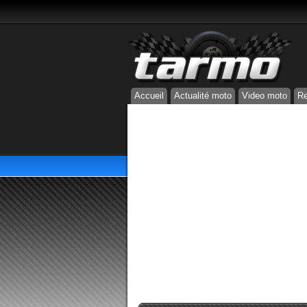
Accueil
Actualité moto
Video moto
Re