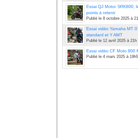
Essai QJ Motor SRK800, l
points à retenir
Publié le
8 octobre 2025 à 2
Essai vidéo Yamaha MT 0
standard et Y AMT
Publié le
12 avril 2025 à 21h
Essai vidéo CF Moto 800
Publié le
4 mars 2025 à 19h