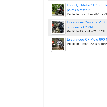
Essai QJ Motor SRK800, l
points à retenir
Publié le
8 octobre 2025 à 2
Essai vidéo Yamaha MT 0
standard et Y AMT
Publié le
12 avril 2025 à 21h
Essai vidéo CF Moto 800
Publié le
4 mars 2025 à 19h