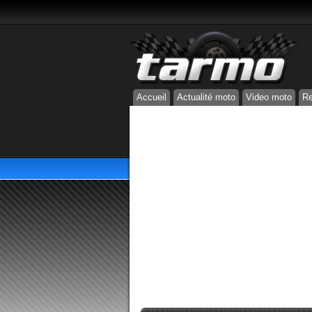
Accueil
Actualité moto
Video moto
Re