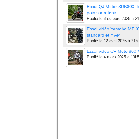
Essai QJ Motor SRK800, l
points à retenir
Publié le
8 octobre 2025 à 2
Essai vidéo Yamaha MT 0
standard et Y AMT
Publié le
12 avril 2025 à 21h
Essai vidéo CF Moto 800
Publié le
4 mars 2025 à 19h