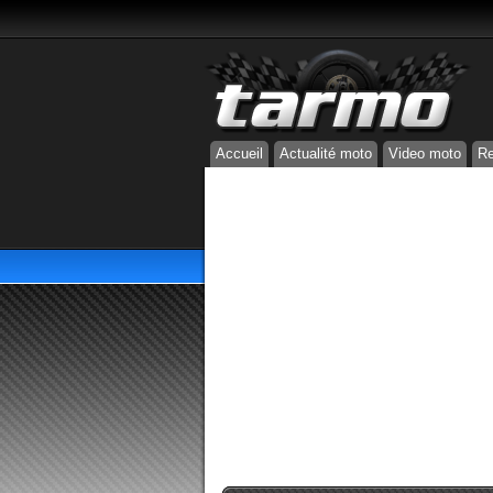
Accueil
Actualité moto
Video moto
Re