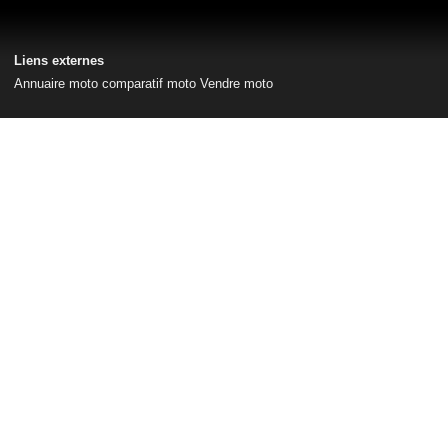
Liens externes
Annuaire moto
comparatif moto
Vendre moto