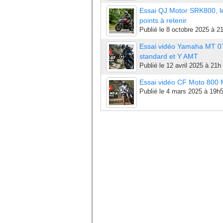
Essai QJ Motor SRK800, l
points à retenir
Publié le
8 octobre 2025 à 2
Essai vidéo Yamaha MT 0
standard et Y AMT
Publié le
12 avril 2025 à 21h
Essai vidéo CF Moto 800
Publié le
4 mars 2025 à 19h