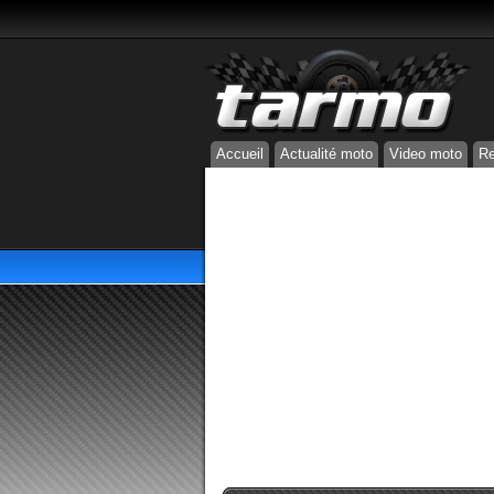
Accueil
Actualité moto
Video moto
Re