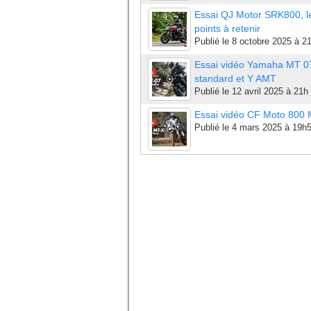
Essai QJ Motor SRK800, l
points à retenir
Publié le
8 octobre 2025 à 2
Essai vidéo Yamaha MT 0
standard et Y AMT
Publié le
12 avril 2025 à 21h
Essai vidéo CF Moto 800
Publié le
4 mars 2025 à 19h