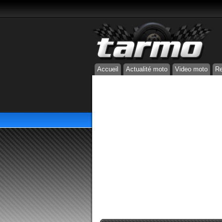
Accueil
Actualité moto
Video moto
Re