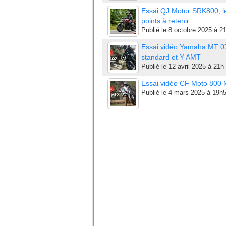
Essai QJ Motor SRK800, l
points à retenir
Publié le
8 octobre 2025 à 2
Essai vidéo Yamaha MT 0
standard et Y AMT
Publié le
12 avril 2025 à 21h
Essai vidéo CF Moto 800
Publié le
4 mars 2025 à 19h