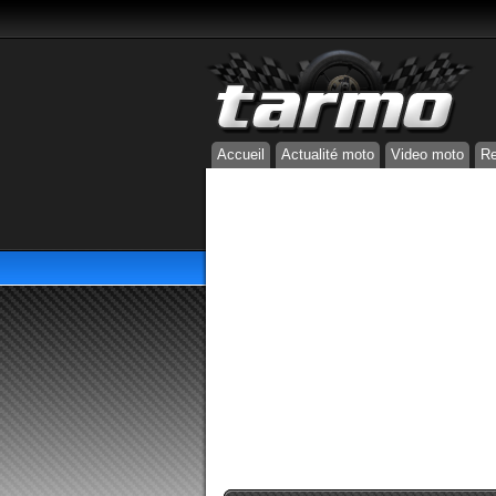
Accueil
Actualité moto
Video moto
Re