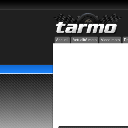
Accueil
Actualité moto
Video moto
Re