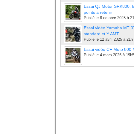
Essai QJ Motor SRK800, l
points à retenir
Publié le
8 octobre 2025 à 2
Essai vidéo Yamaha MT 0
standard et Y AMT
Publié le
12 avril 2025 à 21h
Essai vidéo CF Moto 800
Publié le
4 mars 2025 à 19h