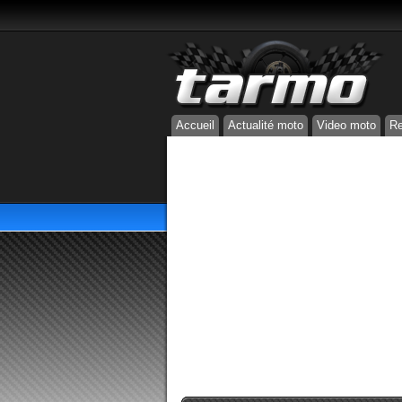
Accueil
Actualité moto
Video moto
Re