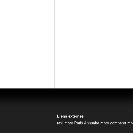
Liens externes
taxi moto Paris
Annuaire moto
comparer mo