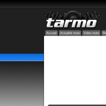
Accueil
Actualité moto
Video moto
Re