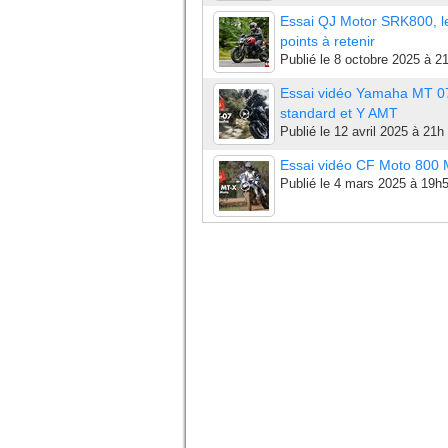
Essai QJ Motor SRK800, l
points à retenir
Publié le
8 octobre 2025 à 2
Essai vidéo Yamaha MT 0
standard et Y AMT
Publié le
12 avril 2025 à 21h
Essai vidéo CF Moto 800
Publié le
4 mars 2025 à 19h