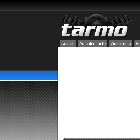
Accueil
Actualité moto
Video moto
Re