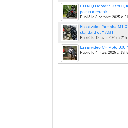
Essai QJ Motor SRK800, l
points à retenir
Publié le
8 octobre 2025 à 2
Essai vidéo Yamaha MT 0
standard et Y AMT
Publié le
12 avril 2025 à 21h
Essai vidéo CF Moto 800
Publié le
4 mars 2025 à 19h