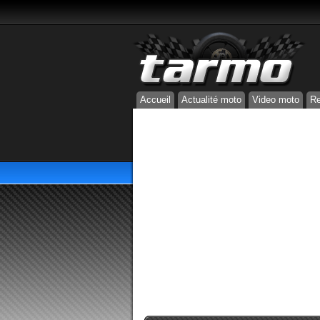
Accueil
Actualité moto
Video moto
Re