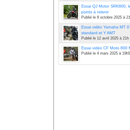
Essai QJ Motor SRK800, l
points à retenir
Publié le
8 octobre 2025 à 2
Essai vidéo Yamaha MT 0
standard et Y AMT
Publié le
12 avril 2025 à 21h
Essai vidéo CF Moto 800
Publié le
4 mars 2025 à 19h