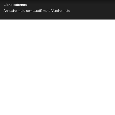
Liens externes
Annuaire moto
comparatif moto
Vendre moto