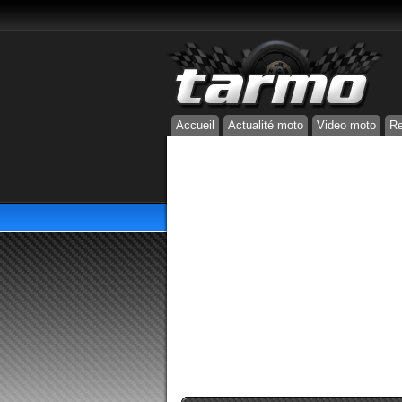
Accueil
Actualité moto
Video moto
Re