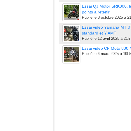
Essai QJ Motor SRK800, l
points à retenir
Publié le
8 octobre 2025 à 2
Essai vidéo Yamaha MT 0
standard et Y AMT
Publié le
12 avril 2025 à 21h
Essai vidéo CF Moto 800
Publié le
4 mars 2025 à 19h