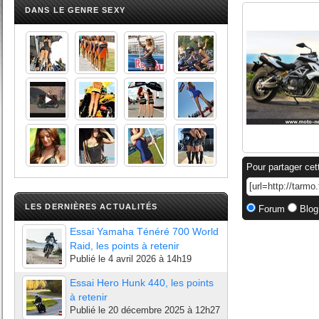
DANS LE GENRE SEXY
Pour partager cet
LES DERNIÈRES ACTUALITÉS
Forum
Blog
Essai Yamaha Ténéré 700 World
Raid, les points à retenir
Publié le
4 avril 2026 à 14h19
Essai Hero Hunk 440, les points
à retenir
Publié le
20 décembre 2025 à 12h27