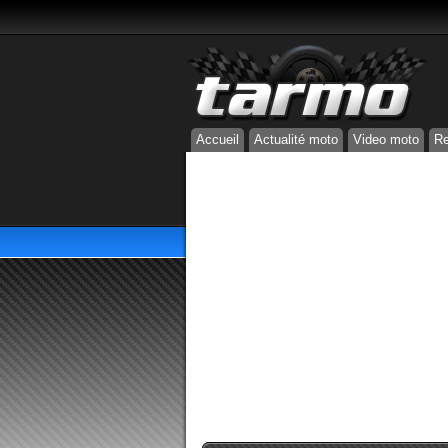
Accueil
Actualité moto
Video moto
Re