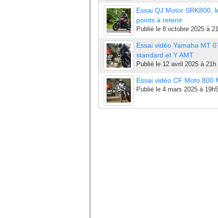
Essai QJ Motor SRK800, l
points à retenir
Publié le
8 octobre 2025 à 2
Essai vidéo Yamaha MT 0
standard et Y AMT
Publié le
12 avril 2025 à 21h
Essai vidéo CF Moto 800
Publié le
4 mars 2025 à 19h