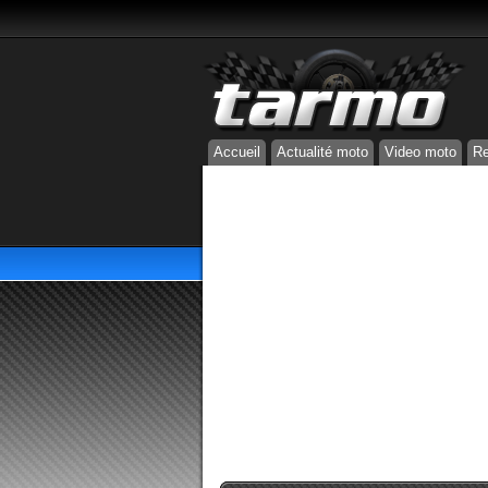
Accueil
Actualité moto
Video moto
Re