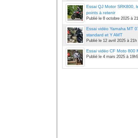
Essai QJ Motor SRK800, l
points à retenir
Publié le
8 octobre 2025 à 2
Essai vidéo Yamaha MT 0
standard et Y AMT
Publié le
12 avril 2025 à 21h
Essai vidéo CF Moto 800
Publié le
4 mars 2025 à 19h