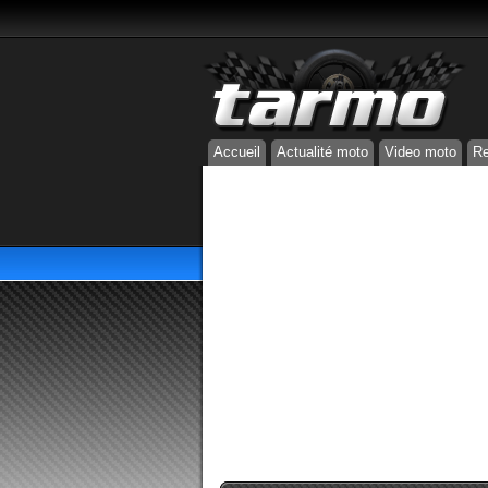
Accueil
Actualité moto
Video moto
Re