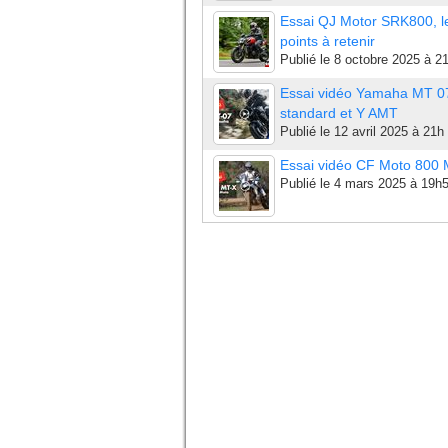
Essai QJ Motor SRK800, l
points à retenir
Publié le
8 octobre 2025 à 2
Essai vidéo Yamaha MT 0
standard et Y AMT
Publié le
12 avril 2025 à 21h
Essai vidéo CF Moto 800
Publié le
4 mars 2025 à 19h