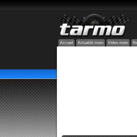
Accueil
Actualité moto
Video moto
Re