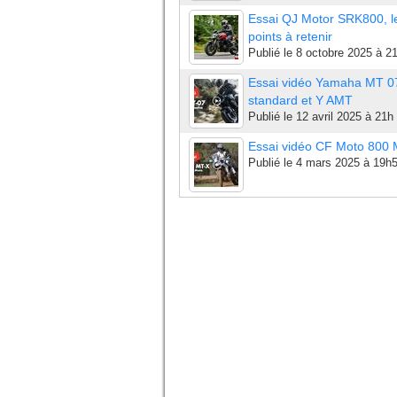
Essai QJ Motor SRK800, l
points à retenir
Publié le
8 octobre 2025 à 2
Essai vidéo Yamaha MT 0
standard et Y AMT
Publié le
12 avril 2025 à 21h
Essai vidéo CF Moto 800
Publié le
4 mars 2025 à 19h