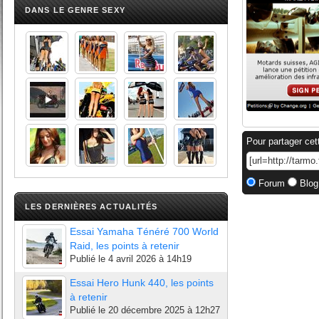
DANS LE GENRE SEXY
Pour partager cet
Forum
Blog
LES DERNIÈRES ACTUALITÉS
Essai Yamaha Ténéré 700 World
Raid, les points à retenir
Publié le
4 avril 2026 à 14h19
Essai Hero Hunk 440, les points
à retenir
Publié le
20 décembre 2025 à 12h27