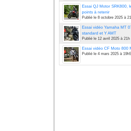
Essai QJ Motor SRK800, l
points à retenir
Publié le
8 octobre 2025 à 2
Essai vidéo Yamaha MT 0
standard et Y AMT
Publié le
12 avril 2025 à 21h
Essai vidéo CF Moto 800
Publié le
4 mars 2025 à 19h