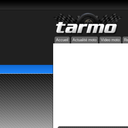
Accueil
Actualité moto
Video moto
Re