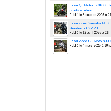
Essai QJ Motor SRK800, l
points à retenir
Publié le
8 octobre 2025 à 2
Essai vidéo Yamaha MT 0
standard et Y AMT
Publié le
12 avril 2025 à 21h
Essai vidéo CF Moto 800
Publié le
4 mars 2025 à 19h