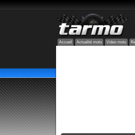
Accueil
Actualité moto
Video moto
Re