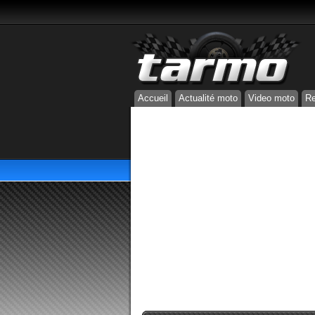
Accueil
Actualité moto
Video moto
Re