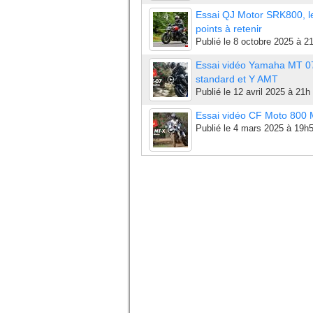
Essai QJ Motor SRK800, l
points à retenir
Publié le
8 octobre 2025 à 2
Essai vidéo Yamaha MT 0
standard et Y AMT
Publié le
12 avril 2025 à 21h
Essai vidéo CF Moto 800
Publié le
4 mars 2025 à 19h