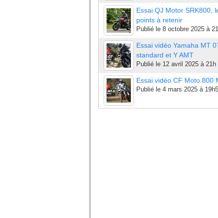
Essai QJ Motor SRK800, l
points à retenir
Publié le
8 octobre 2025 à 2
Essai vidéo Yamaha MT 0
standard et Y AMT
Publié le
12 avril 2025 à 21h
Essai vidéo CF Moto 800
Publié le
4 mars 2025 à 19h