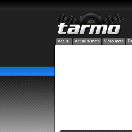
Accueil
Actualité moto
Video moto
Re